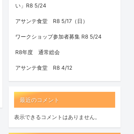
い」R8 5/24
アサンテ食堂 R8 5/17（日）
ワークショップ参加者募集 R8 5/24
R8年度 通常総会
アサンテ食堂 R8 4/12
最近のコメント
表示できるコメントはありません。