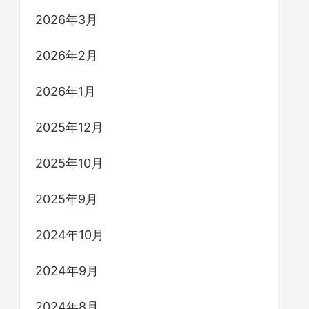
2026年3月
2026年2月
2026年1月
2025年12月
2025年10月
2025年9月
2024年10月
2024年9月
2024年8月