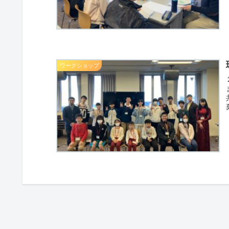
ワークショップ