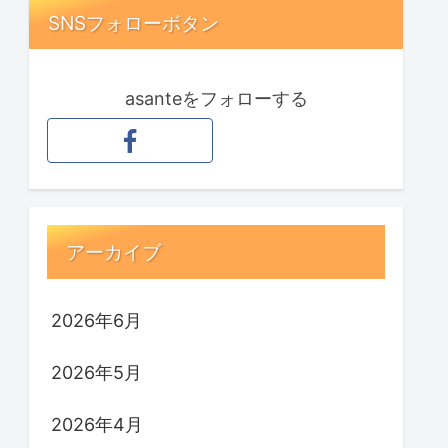
SNSフォローボタン
asanteをフォローする
アーカイブ
2026年6月
2026年5月
2026年4月