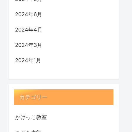
2024年6月
2024年4月
2024年3月
2024年1月
カテゴリー
かけっこ教室