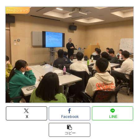
ワークショップ
X
Facebook
LINE
コピー