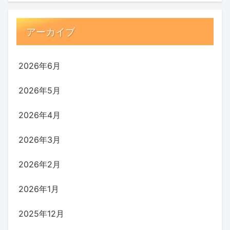
アーカイブ
2026年6月
2026年5月
2026年4月
2026年3月
2026年2月
2026年1月
2025年12月