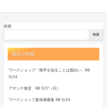
検索
検索
最近の投稿
ワークショップ「相手を知ることは面白い」R8
5/24
アサンテ食堂 R8 5/17（日）
ワークショップ参加者募集 R8 5/24