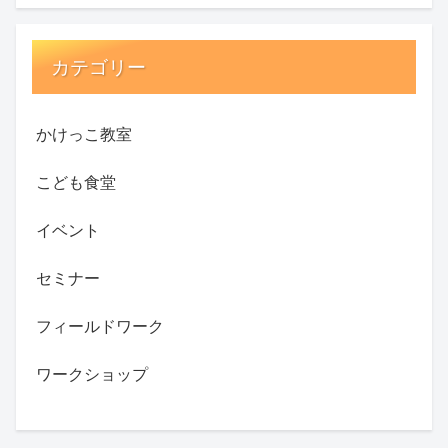
カテゴリー
かけっこ教室
こども食堂
イベント
セミナー
フィールドワーク
ワークショップ