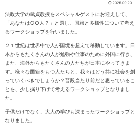
2025.09.20
法政大学の武貞教授をスペシャルゲストにお迎えして、
「あなたは○○人？」と題し、国籍と多様性について考え
るワークショップを行いました。
２１世紀は世界中で人が国境を超えて移動しています。日
本からもたくさんの人が勉強や仕事のために外国に行き、
また、海外からもたくさんの人たちが日本にやってきま
す。様々な国籍をもつ人たちと、我々はどう共に社会を創
っていくべきでしょうか？普段当たり前だと思っているこ
とを、少し掘り下げて考えるワークショップとなりまし
た。
子供だけでなく、大人の学びも深まったワークショップと
なりました。