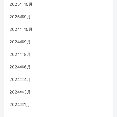
2025年10月
2025年9月
2024年10月
2024年9月
2024年8月
2024年6月
2024年4月
2024年3月
2024年1月