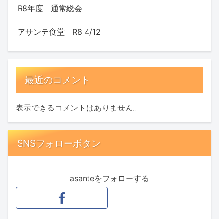
R8年度 通常総会
アサンテ食堂 R8 4/12
最近のコメント
表示できるコメントはありません。
SNSフォローボタン
asanteをフォローする